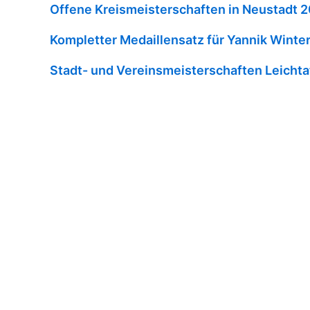
Offene Kreismeisterschaften in Neustadt 
Kompletter Medaillensatz für Yannik Winte
Stadt- und Vereinsmeisterschaften Leichtat