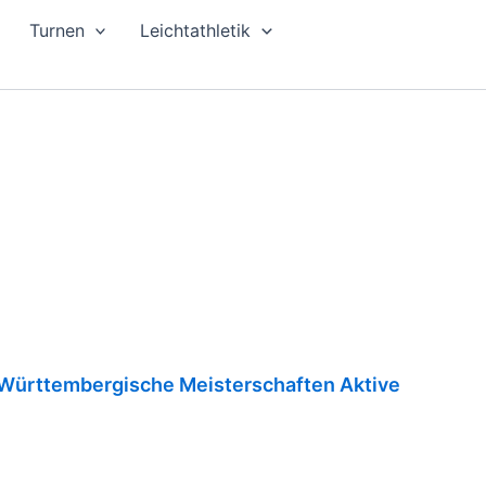
Turnen
Leichtathletik
Württembergische Meisterschaften Aktive